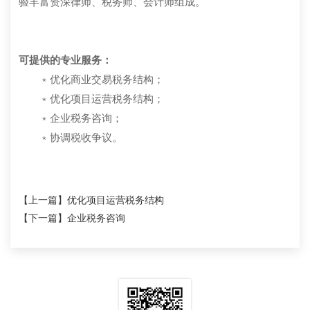
验丰富资深律师、税务师、会计师组成。
可提供的专业服务：
﹡优化商业交易税务结构；
﹡优化项目运营税务结构；
﹡企业税务咨询；
﹡协调税收争议。
【上一篇】
优化项目运营税务结构
【下一篇】
企业税务咨询