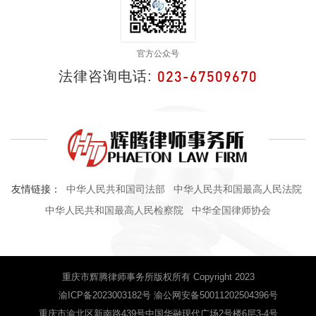
官方公众号
023-67509670
法律咨询电话:
友情链接：
中华人民共和国司法部
中华人民共和国最高人民法院
中华人民共和国最高人民检察院
中华全国律师协会
重庆市辉腾律师事务所版权所有 Copyright 2023
渝ICP备2023003182号 渝公网安备50011202504396号
重庆市渝北区新南路439号中国华融现代广场2号楼6层3-4号