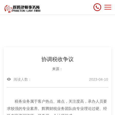
协调税收争议
来源：
阅读人数：
2023-04-10
税务业务属于客户热点、难点，关注度高，承办人员要
求较强的专业素养。辉腾财税业务团队由专业理论过硬、经