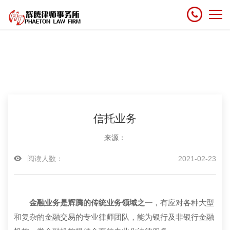
信托业务
来源：
阅读人数：
2021-02-23
金融业务是辉腾的传统业务领域之一
，有应对各种大型
和复杂的金融交易的专业律师团队，能为银行及非银行金融