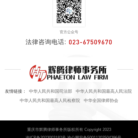
官方公众号
023-67509670
法律咨询电话:
友情链接：
中华人民共和国司法部
中华人民共和国最高人民法院
中华人民共和国最高人民检察院
中华全国律师协会
重庆市辉腾律师事务所版权所有 Copyright 2023
渝ICP备2023003182号 渝公网安备50011202504396号