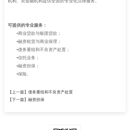
机构、类金融机构提供全面的专业化法律服务。
可提供的专业服务：
•商业贷款与银团贷款；
•融资租赁与商业保理；
•债务重组和不良资产处置；
•信托业务；
•融资担保；
•保险。
【上一篇】
债务重组和不良资产处置
【下一篇】
融资担保