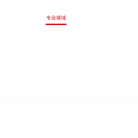
腾
专业团队
专业领域
新闻中心
行业资讯