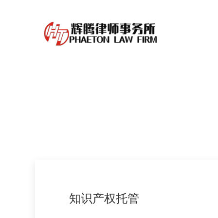
首页
关于辉
知识产权托管