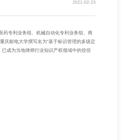
2021-02-23
医药专利业务组、机械自动化专利业务组、商
理重庆邮电大学撰写名为“基于标识管理的多级定
作，已成为当地律师行业知识产权领域中的佼佼